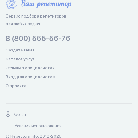
Сервис подбора репетиторов
для любых задач.
8 (800) 555-56-76
Создать заказ
Каталог услуг
Отзывы о специалистах
Вход для специалистов
О проекте
Курган
Условия использования
© Repetitors.info, 2012-2026