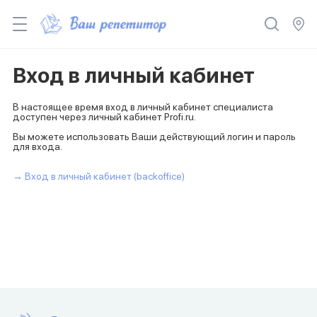
Вход в личный кабинет
В настоящее время вход в личный кабинет специалиста
доступен через личный кабинет Profi.ru.
Вы можете использовать Ваши действующий логин и пароль
для входа.
→ Вход в личный кабинет (backoffice)